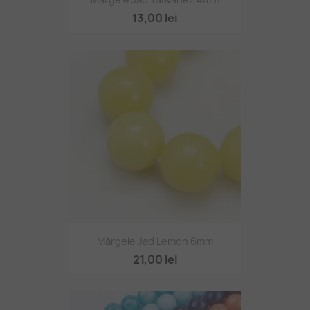
13,00 lei
Mărgele Jad Lemon 6mm
21,00 lei