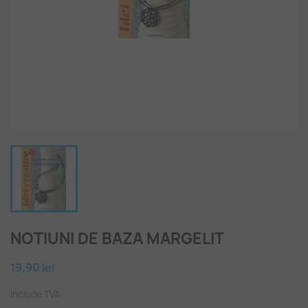
NOTIUNI DE BAZA MARGELIT
19,90 lei
Include TVA