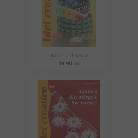
Bratari Din Elastice
19,90 lei