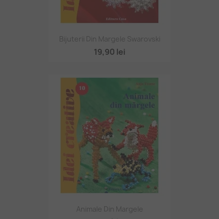
Bijuterii Din Margele Swarovski
19,90 lei
Animale Din Margele