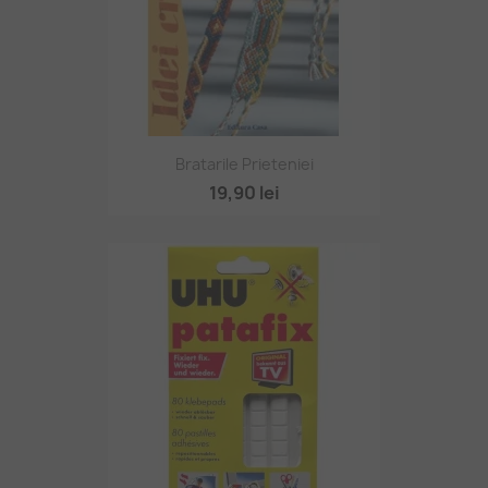
Bratarile Prieteniei
19,90 lei