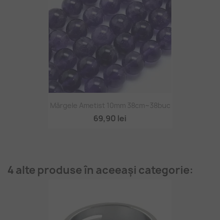
Mărgele Ametist 10mm 38cm~38buc
69,90 lei
4 alte produse în aceeași categorie: