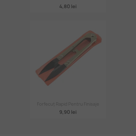
4,80 lei
Forfecuț Rapid Pentru Finisaje
9,90 lei