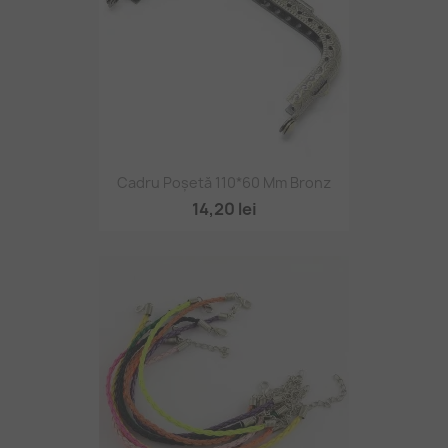
Cadru Poșetă 110*60 Mm Bronz
14,20 lei