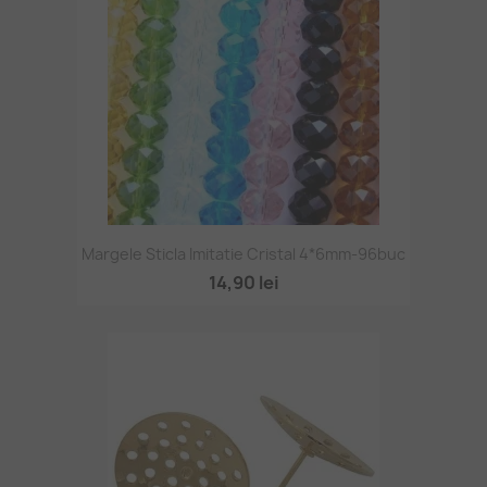
Margele Sticla Imitatie Cristal 4*6mm-96buc
14,90 lei