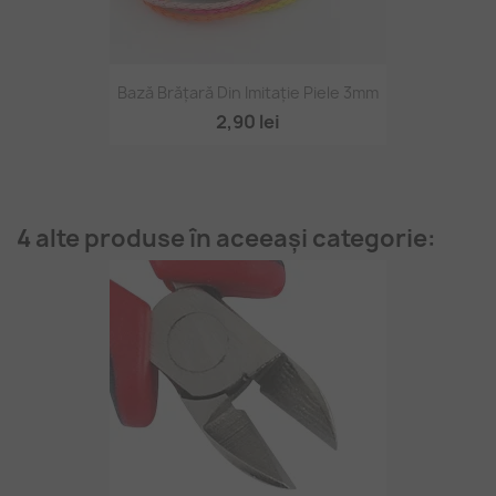
Bază Brățară Din Imitație Piele 3mm
2,90 lei
4 alte produse în aceeași categorie: