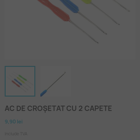
AC DE CROȘETAT CU 2 CAPETE
9,90 lei
Include TVA