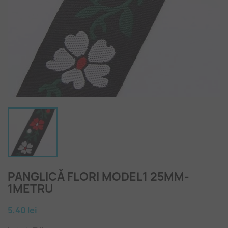
PANGLICĂ FLORI MODEL1 25MM-
1METRU
5,40 lei