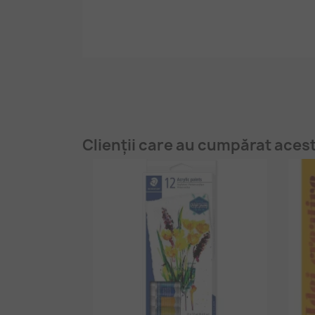
Clienții care au cumpărat aces