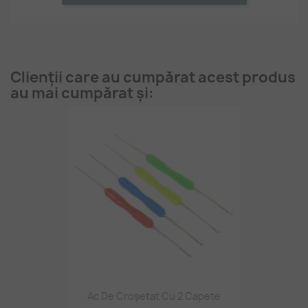
Clienții care au cumpărat acest produs
au mai cumpărat și:
Ac De Croșetat Cu 2 Capete