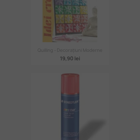
Quilling - Decorațiuni Moderne
19,90 lei