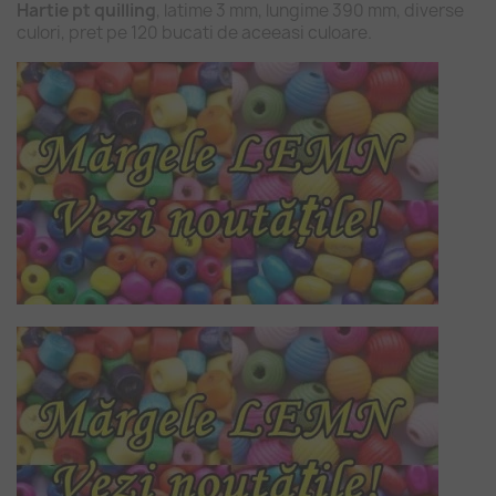
Hartie pt quilling
, latime 3 mm, lungime 390 mm, diverse
culori, pret pe 120 bucati de aceeasi culoare.