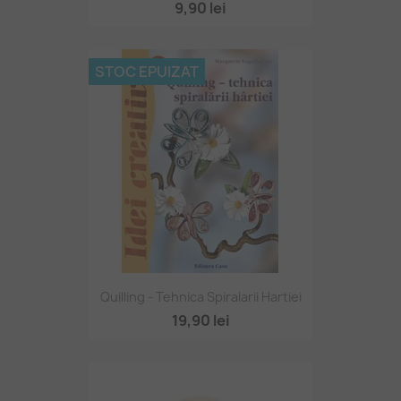
9,90 lei
STOC EPUIZAT
Quilling - Tehnica Spiralarii Hartiei
19,90 lei