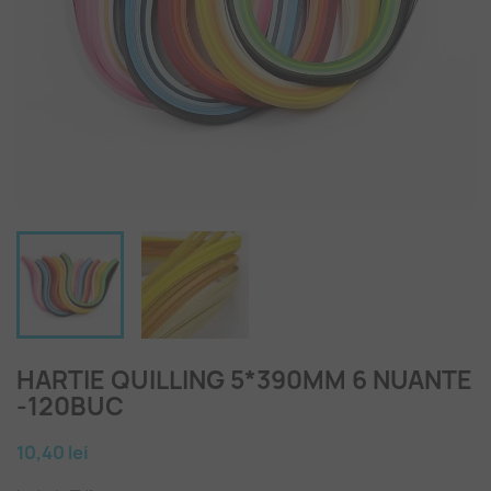
HARTIE QUILLING 5*390MM 6 NUANTE
-120BUC
10,40 lei