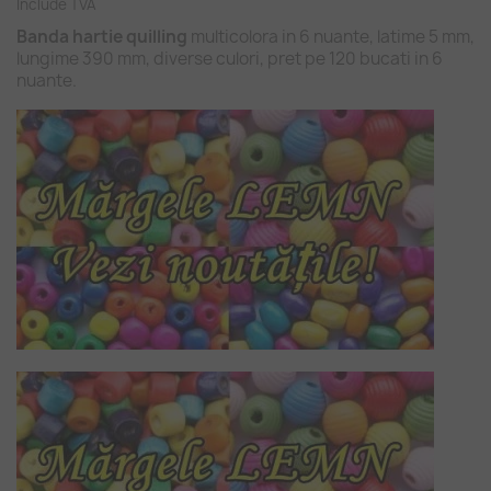
Include TVA
Banda hartie quilling
multicolora in 6 nuante, latime 5 mm,
lungime 390 mm, diverse culori, pret pe 120 bucati in 6
nuante.