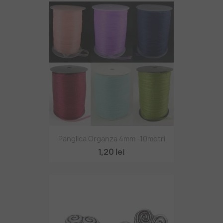
Panglica Organza 4mm -10metri
1,20 lei