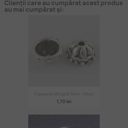
Clienții care au cumpărat acest produs
au mai cumpărat și:
Capacele Margele 8mm -10buc
1,70 lei