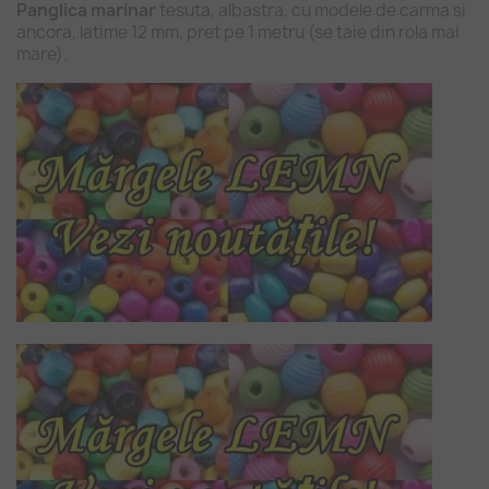
Panglica marinar
tesuta, albastra, cu modele de carma si
ancora, latime 12 mm, pret pe 1 metru (se taie din rola mai
mare).