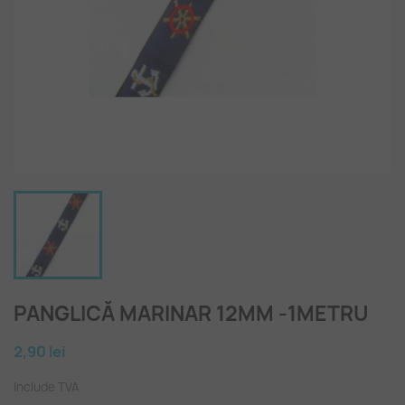
PANGLICĂ MARINAR 12MM -1METRU
2,90 lei
Include TVA