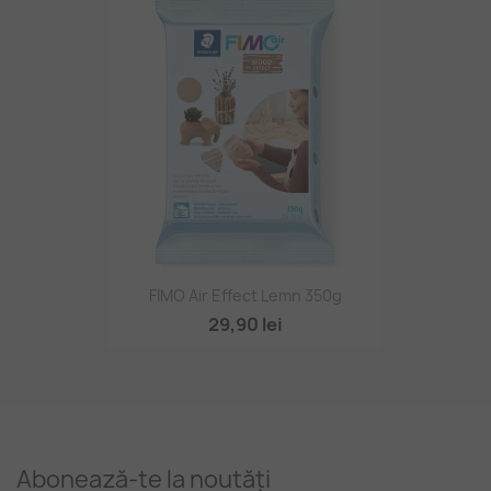
FIMO Air Effect Lemn 350g
29,90 lei
Abonează-te la noutăți