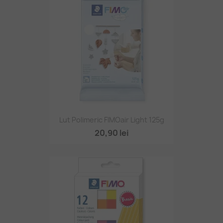
Lut Polimeric FIMOair Light 125g
20,90 lei