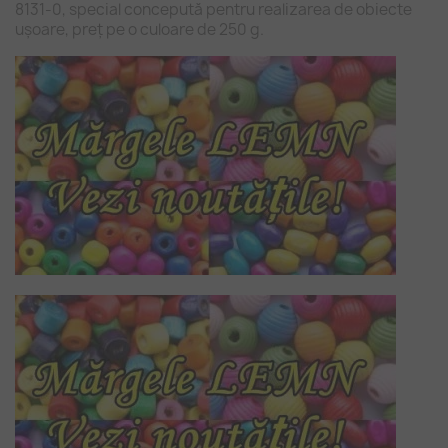
8131-0, special concepută pentru realizarea de obiecte
ușoare, preț pe o culoare de 250 g.