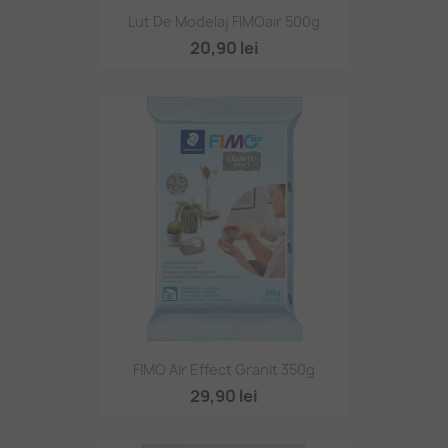
Lut De Modelaj FIMOair 500g
20,90 lei
FIMO Air Effect Granit 350g
29,90 lei