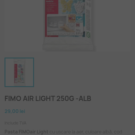
FIMO AIR LIGHT 250G -ALB
29,00 lei
Include TVA
Pasta FIMOair Light
cu uscare la aer, culoare albă, cod