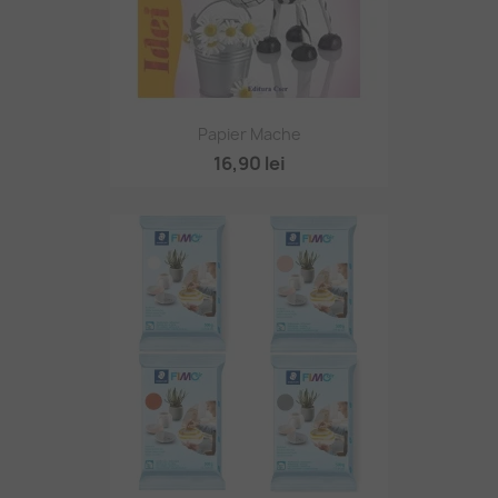
Papier Mache
16,90 lei