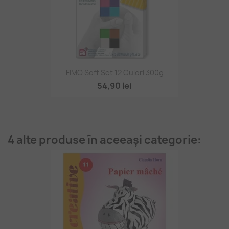
FIMO Soft Set 12 Culori 300g
54,90 lei
4 alte produse în aceeași categorie: