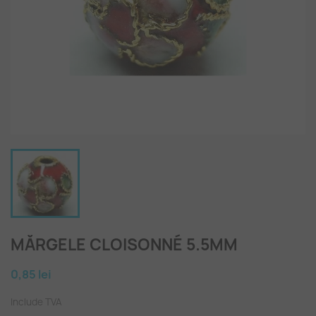
MĂRGELE CLOISONNÉ 5.5MM
0,85 lei
Include TVA