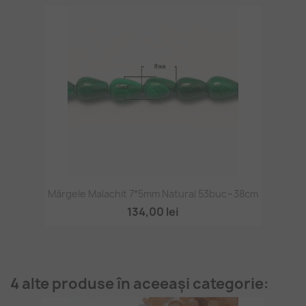
Mărgele Malachit 7*5mm Natural 53buc~38cm
134,00 lei
4 alte produse în aceeași categorie: