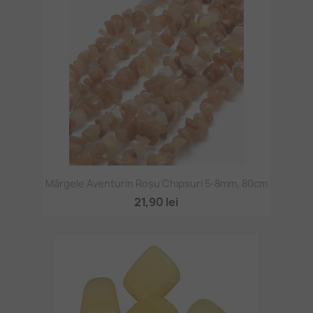
Mărgele Aventurin Roșu Chipsuri 5-8mm, 80cm
21,90 lei