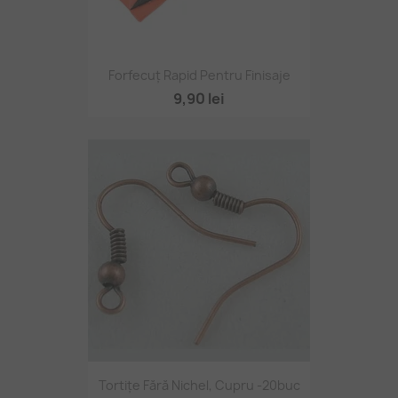
Forfecuț Rapid Pentru Finisaje
9,90 lei
Tortițe Fără Nichel, Cupru -20buc