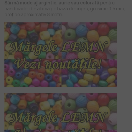
Sârmă modelaj argintie, aurie sau colorată
pentru
handmade, din alamă pe bază de cupru, grosime 0.5 mm,
preț pe aproximativ 8 metri.