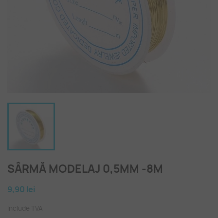
SÂRMĂ MODELAJ 0,5MM -8M
9,90 lei
Include TVA