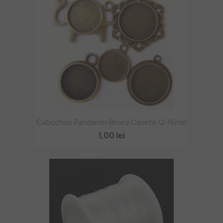
Cabochon Pandantiv Bronz Caseta 12-16mm
1,00 lei