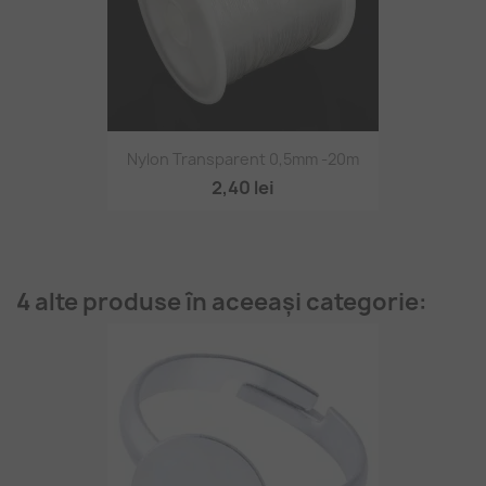
Nylon Transparent 0,5mm -20m
2,40 lei
4 alte produse în aceeași categorie: