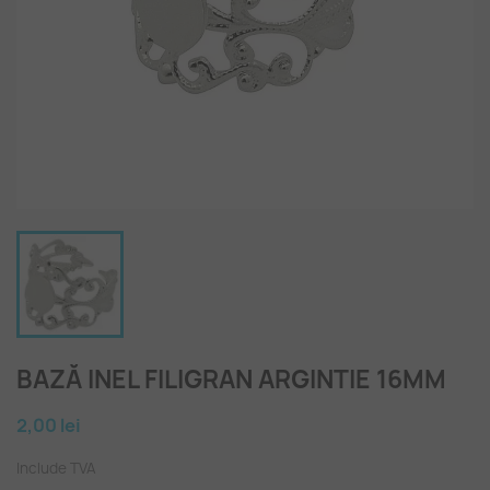
BAZĂ INEL FILIGRAN ARGINTIE 16MM
2,00 lei
Include TVA