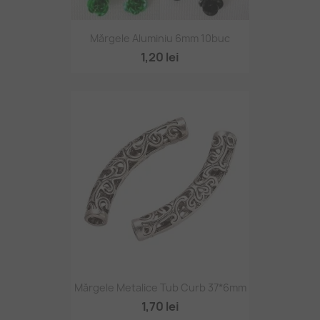
Mărgele Aluminiu 6mm 10buc
1,20 lei
Mărgele Metalice Tub Curb 37*6mm
1,70 lei